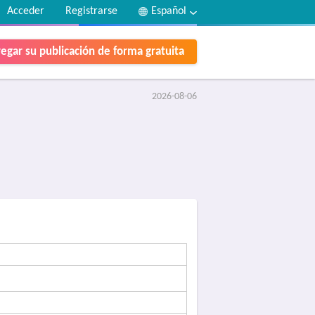
Acceder
Registrarse
Español
egar su publicación de forma gratuita
2026-08-06