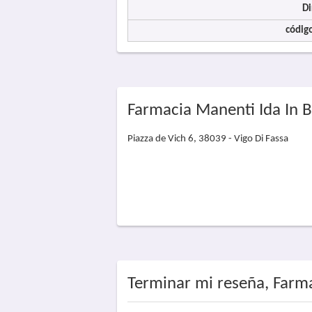
Di
código
Farmacia Manenti Ida In B
Piazza de Vich 6, 38039 - Vigo Di Fassa
Terminar mi reseña, Farma